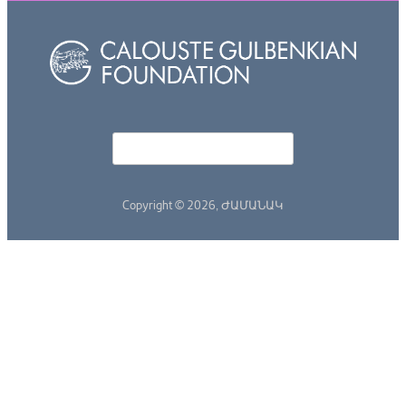
Որոնել
Search form
Copyright © 2026,
ԺԱՄԱՆԱԿ