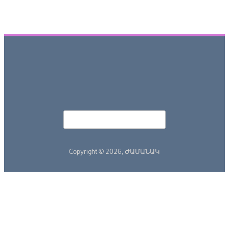
Որոնել
Search form
Copyright © 2026,
ԺԱՄԱՆԱԿ