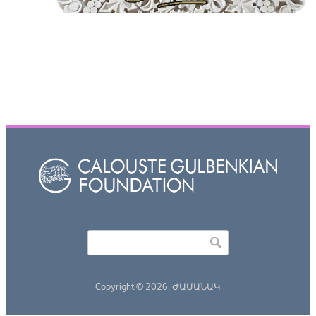
Որոնել
Search form
Copyright © 2026,
ԺԱՄԱՆԱԿ