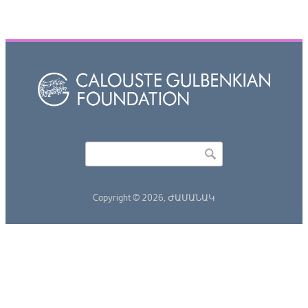
Որոնել
Search form
Copyright © 2026,
ԺԱՄԱՆԱԿ