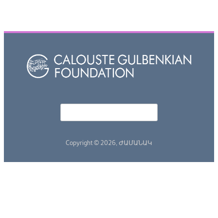
Որոնել
Search form
Copyright © 2026,
ԺԱՄԱՆԱԿ