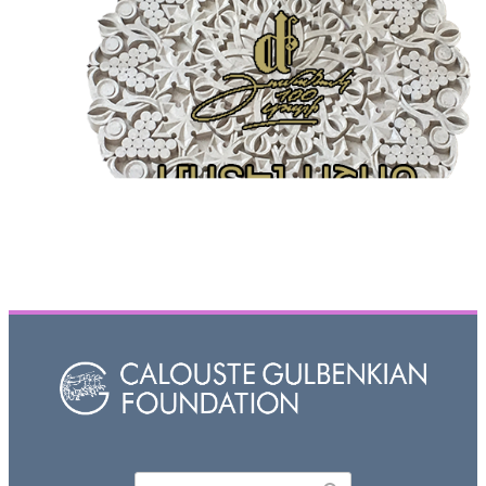
Որոնել