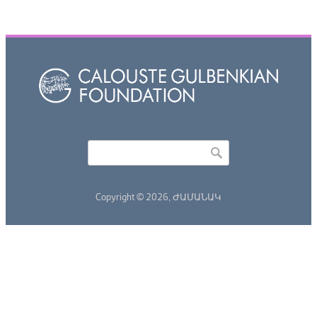
Որոնել
Search form
Copyright © 2026,
ԺԱՄԱՆԱԿ