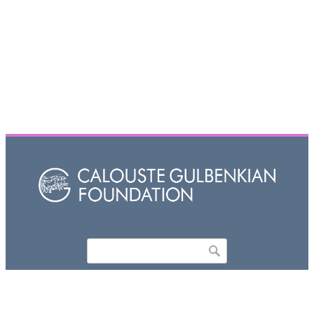
Որոնել
Search form
Copyright © 2026,
ԺԱՄԱՆԱԿ