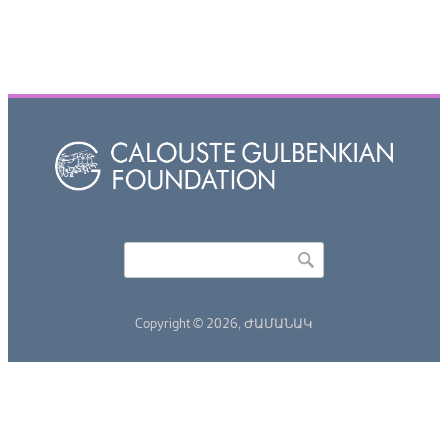
Որոնել
Search form
Copyright © 2026,
ԺԱՄԱՆԱԿ