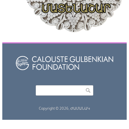
Որոնել
Search form
Copyright © 2026,
ԺԱՄԱՆԱԿ