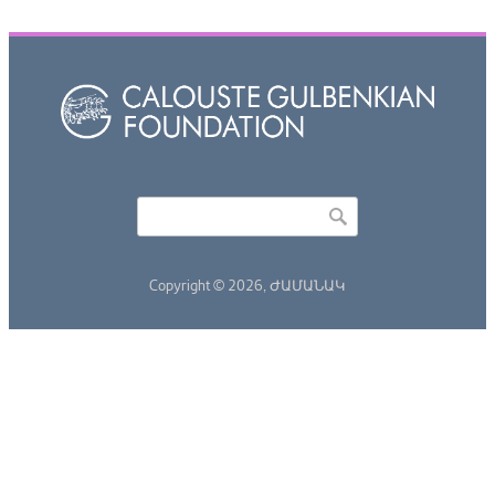
Որոնել
Search form
Copyright © 2026,
ԺԱՄԱՆԱԿ