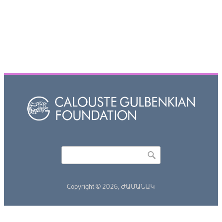
Որոնել
Search form
Copyright © 2026,
ԺԱՄԱՆԱԿ