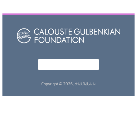
Որոնել
Search form
Copyright © 2026,
ԺԱՄԱՆԱԿ