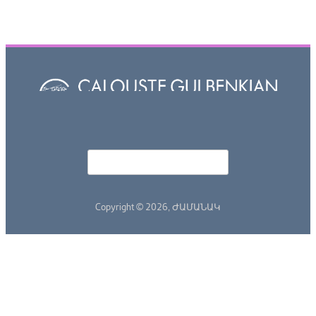
Որոնել
Search form
Copyright © 2026,
ԺԱՄԱՆԱԿ