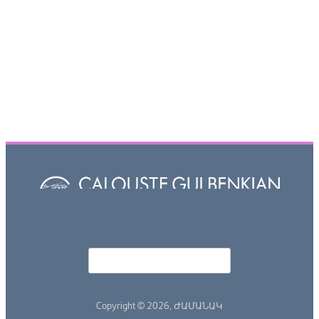
Որոնել
Search form
Copyright © 2026,
ԺԱՄԱՆԱԿ