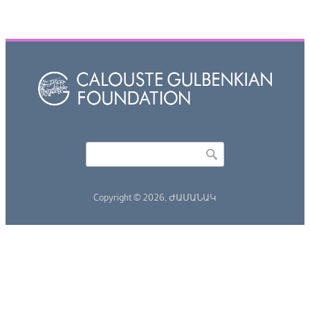
Որոնել
Search form
Copyright © 2026,
ԺԱՄԱՆԱԿ