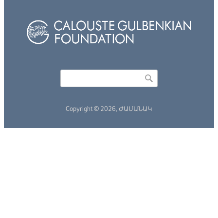
Որոնել
Search form
Copyright © 2026,
ԺԱՄԱՆԱԿ