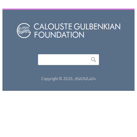
Որոնել
Search form
Copyright © 2026,
ԺԱՄԱՆԱԿ