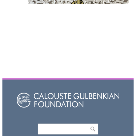
Որոնել
Search form