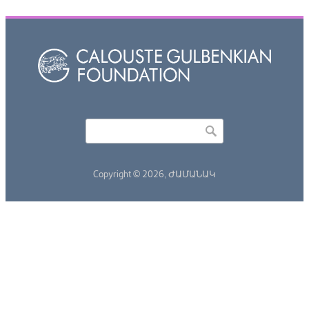
Որոնել
Search form
Copyright © 2026,
ԺԱՄԱՆԱԿ