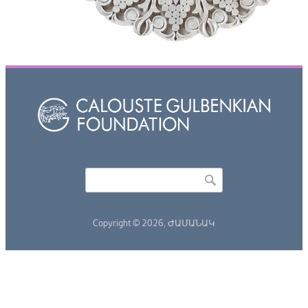
Որոնել
Search form
Copyright © 2026,
ԺԱՄԱՆԱԿ