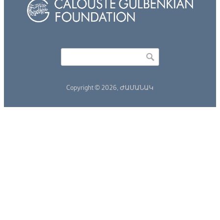
Որոնել
Search form
Copyright © 2026,
ԺԱՄԱՆԱԿ