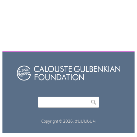
Որոնել
Search form
Copyright © 2026,
ԺԱՄԱՆԱԿ