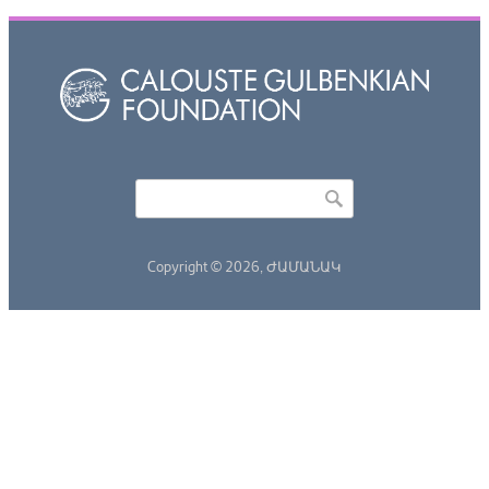
Որոնել
Search form
Copyright © 2026,
ԺԱՄԱՆԱԿ