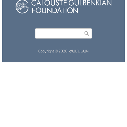
Որոնել
Search form
Copyright © 2026,
ԺԱՄԱՆԱԿ