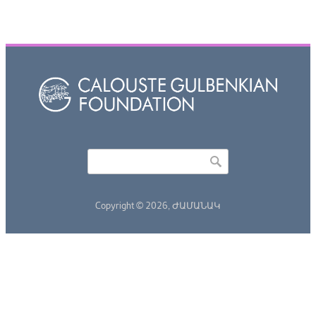
Որոնել
Search form
Copyright © 2026,
ԺԱՄԱՆԱԿ