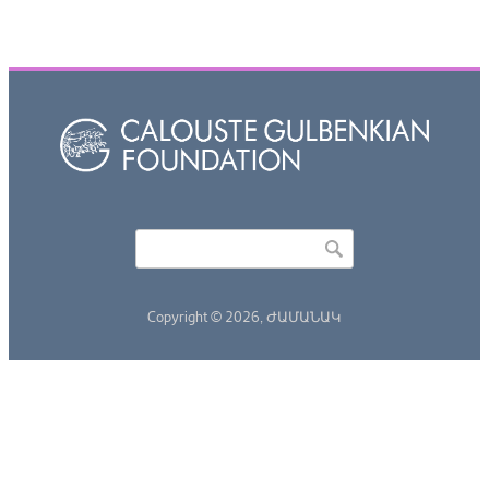
Որոնել
Search form
Copyright © 2026,
ԺԱՄԱՆԱԿ