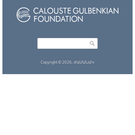
Որոնել
Search form
Copyright © 2026,
ԺԱՄԱՆԱԿ