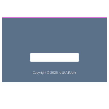
Որոնել
Search form
Copyright © 2026,
ԺԱՄԱՆԱԿ