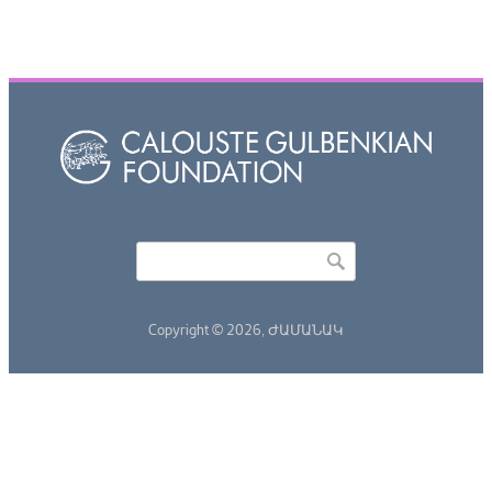
Որոնել
Search form
Copyright © 2026,
ԺԱՄԱՆԱԿ