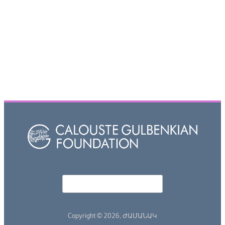
Որոնել
Search form
Copyright © 2026,
ԺԱՄԱՆԱԿ