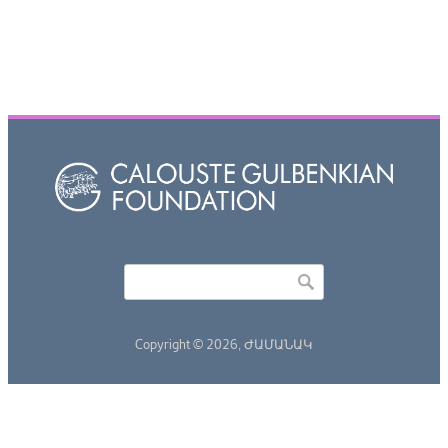
Որոնել
Search form
Copyright © 2026,
ԺԱՄԱՆԱԿ