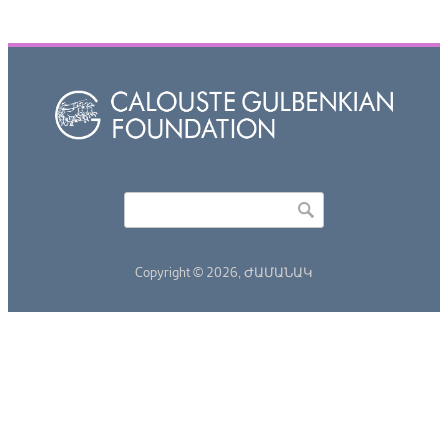
Որոնել
Search form
Copyright © 2026,
ԺԱՄԱՆԱԿ