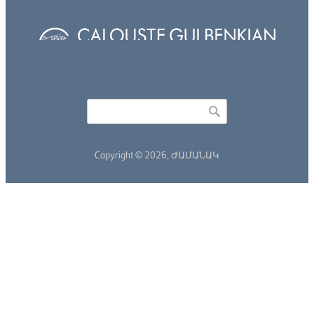
Որոնել
Search form
Copyright © 2026,
ԺԱՄԱՆԱԿ