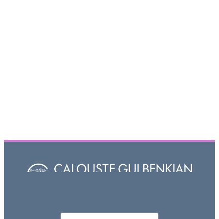
Որոնել