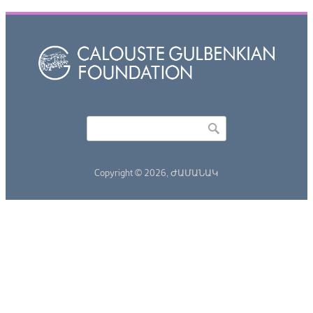
Որոնել
Search form
Copyright © 2026,
ԺԱՄԱՆԱԿ