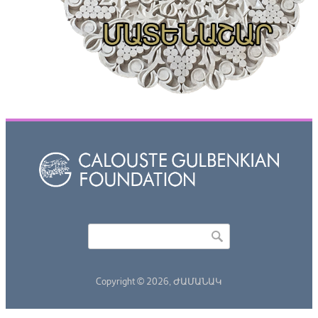
Որոնել
Search form
Copyright © 2026,
ԺԱՄԱՆԱԿ