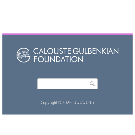
Որոնել
Search form
Copyright © 2026,
ԺԱՄԱՆԱԿ