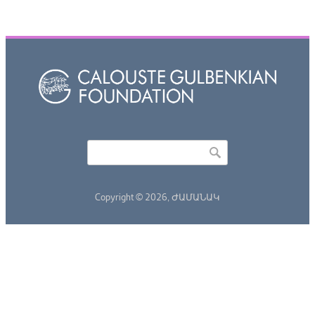
Որոնել
Search form
Copyright © 2026,
ԺԱՄԱՆԱԿ