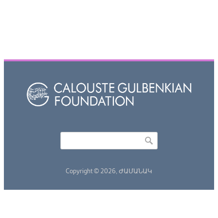
Որոնել
Search form
Copyright © 2026,
ԺԱՄԱՆԱԿ