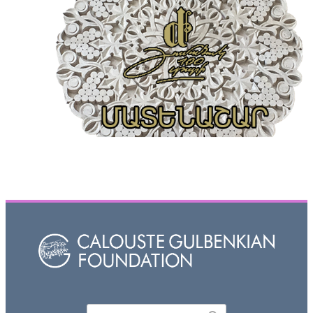
Որոնել