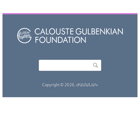
Որոնել
Search form
Copyright © 2026,
ԺԱՄԱՆԱԿ