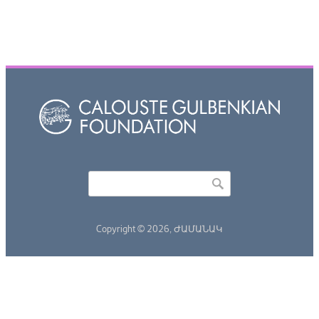
Որոնել
Search form
Copyright © 2026,
ԺԱՄԱՆԱԿ