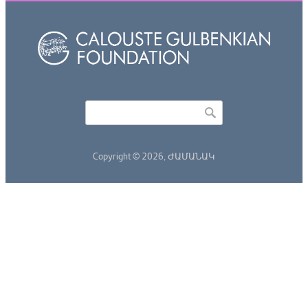
Որոնել
Search form
Copyright © 2026,
ԺԱՄԱՆԱԿ