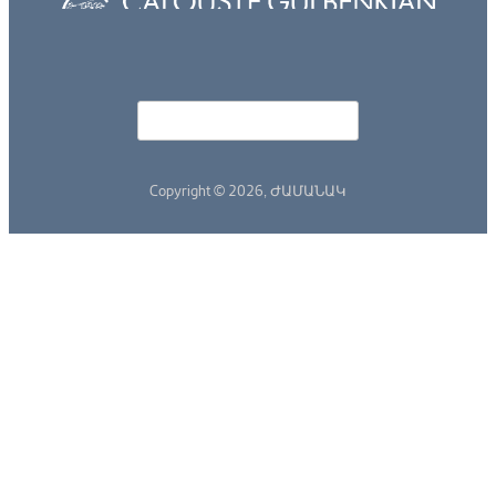
Որոնել
Search form
Copyright © 2026,
ԺԱՄԱՆԱԿ