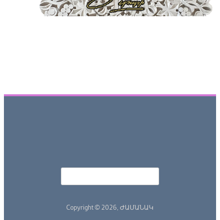
Որոնել
Search form
Copyright © 2026,
ԺԱՄԱՆԱԿ