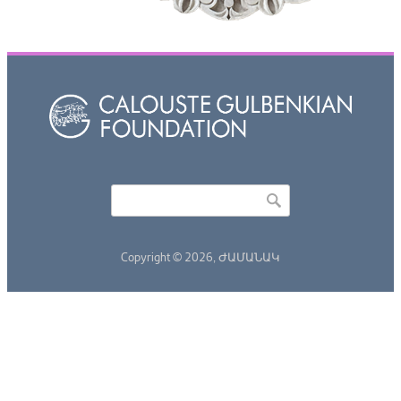
Որոնել
Search form
Copyright © 2026,
ԺԱՄԱՆԱԿ