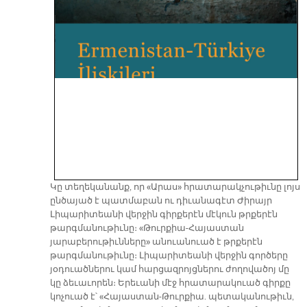
Կը տեղեկանանք, որ «Արաս» հրատարակչութիւնը լոյս
ընծայած է պատմաբան ու դիւանագէտ Ժիրայր
Լիպարիտեանի վերջին գիրքերէն մէկուն թրքերէն
թարգմանութիւնը։ «Թուրքիա-Հայաստան
յարաբերութիւնները» անուանուած է թրքերէն
թարգմանութիւնը։ Լիպարիտեանի վերջին գործերը
յօդուածներու կամ հարցազրոյցներու ժողովածոյ մը
կը ձեւաւորեն։ Երեւանի մէջ հրատարակուած գիրքը
կոչուած է՝ «Հայաստան-Թուրքիա. պետականութիւն,