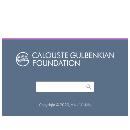
Որոնել
Search form
Copyright © 2026,
ԺԱՄԱՆԱԿ