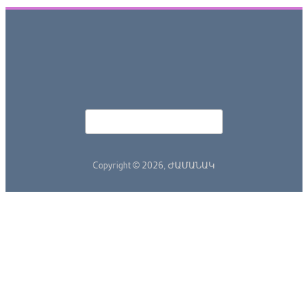
Որոնել
Search form
Copyright © 2026,
ԺԱՄԱՆԱԿ