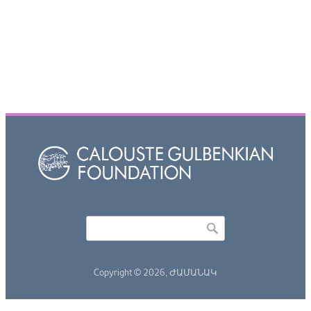
Որոնել
Search form
Copyright © 2026,
ԺԱՄԱՆԱԿ